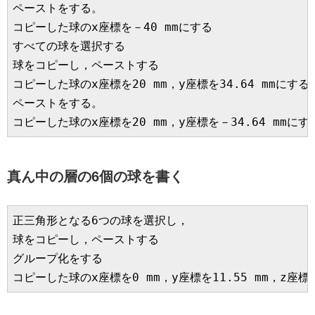
ペーストをする。

コピーした球のx座標を－40 mmにする

すべての球を選択する

球をコピーし，ペーストする

コピーした球のx座標を20 mm，y座標を34.64 mmにする

ペーストをする。

コピーした球のx座標を20 mm，y座標を－34.64 mmにす
真ん中の層の6個の球を書く
正三角形となる6つの球を選択し，

球をコピーし，ペーストする

グループ化をする

コピーした球のx座標を0 mm，y座標を11.55 mm，z座標を