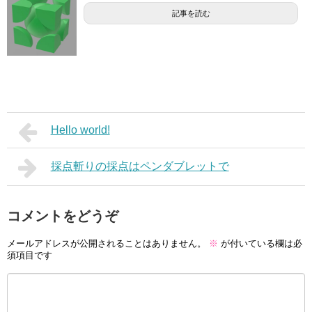
記事を読む
Hello world!
採点斬りの採点はペンダブレットで
コメントをどうぞ
メールアドレスが公開されることはありません。
※
が付いている欄は必
須項目です