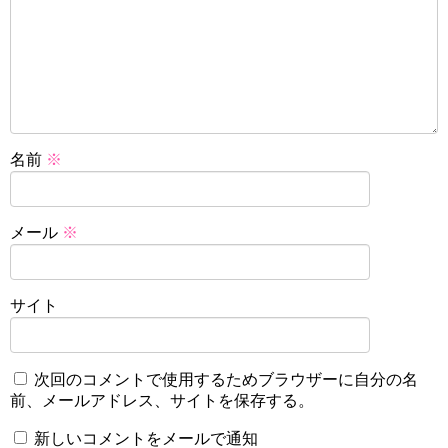
名前
※
メール
※
サイト
次回のコメントで使用するためブラウザーに自分の名
前、メールアドレス、サイトを保存する。
新しいコメントをメールで通知