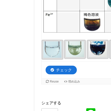
シェアする