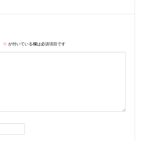
。
※
が付いている欄は必須項目です