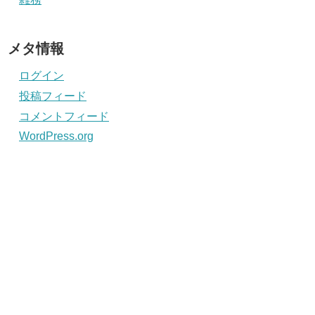
メタ情報
ログイン
投稿フィード
コメントフィード
WordPress.org