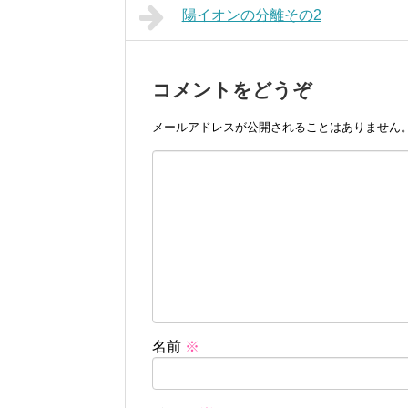
陽イオンの分離その2
コメントをどうぞ
メールアドレスが公開されることはありません
名前
※