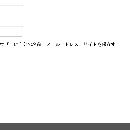
ウザーに自分の名前、メールアドレス、サイトを保存す