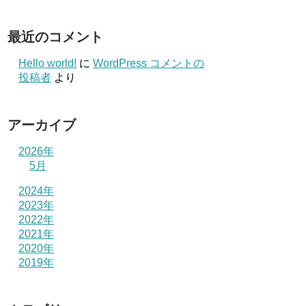
最近のコメント
Hello world!
に
WordPress コメントの
投稿者
より
アーカイブ
2026年
5月
2024年
2023年
2022年
2021年
2020年
2019年