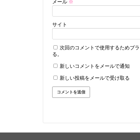
メール
※
サイト
次回のコメントで使用するためブラ
る。
新しいコメントをメールで通知
新しい投稿をメールで受け取る