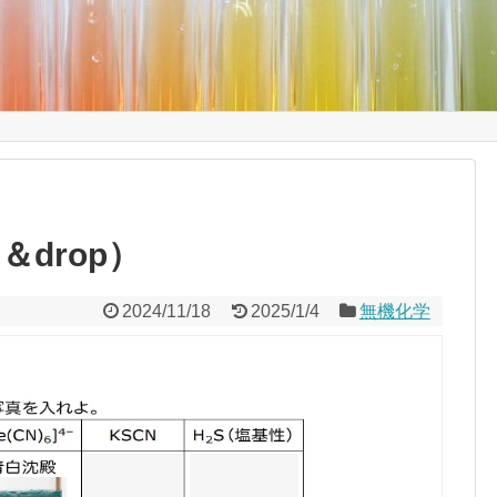
＆drop）
2024/11/18
2025/1/4
無機化学