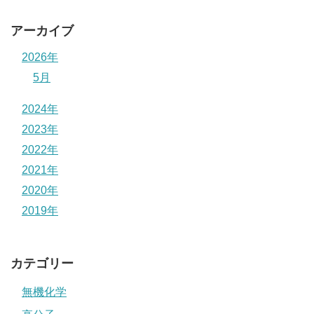
アーカイブ
2026年
5月
2024年
2023年
2022年
2021年
2020年
2019年
カテゴリー
無機化学